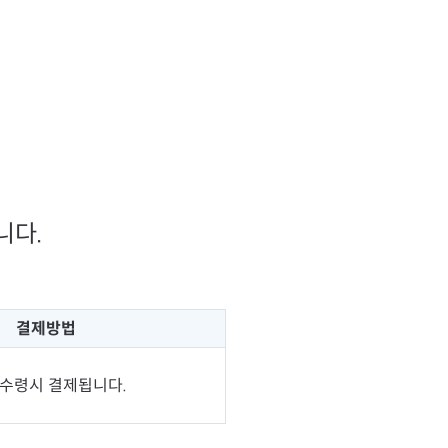
니다.
결제방법
 수령시 결제됩니다.