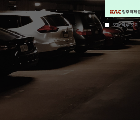
오늘 하루 보지