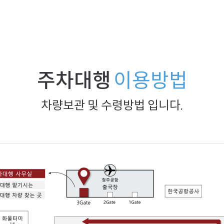
주차대행
이용방법
차량보관 및 수령방법 입니다.