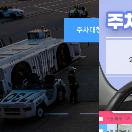
주차대행 예약
오늘 하루 보지
오늘 하루 보지
오늘 하루 보지
오늘 하루 보지
오늘 하루 보지