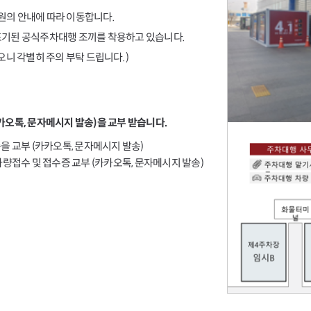
직원의 안내에 따라 이동합니다.
표기된 공식주차대행 조끼를 착용하고 있습니다.
니 각별히 주의 부탁 드립니다. )
오톡, 문자메시지 발송)을 교부 받습니다.
증을 교부 (카카오톡, 문자메시지 발송)
 차량접수 및 접수증 교부 (카카오톡, 문자메시지 발송)